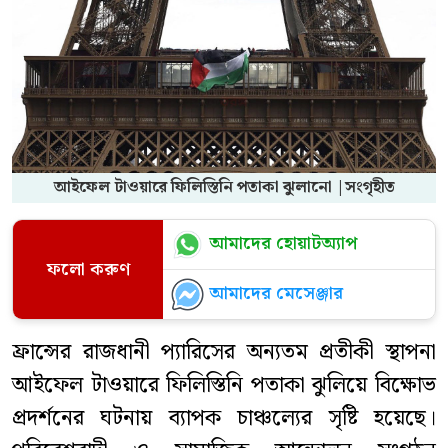
আইফেল টাওয়ারে ফিলিস্তিনি পতাকা ঝুলানো |সংগৃহীত
আমাদের হোয়াটঅ্যাপ
ফলো করুণ
আমাদের মেসেঞ্জার
ফ্রান্সের রাজধানী প্যারিসের অন্যতম প্রতীকী স্থাপনা
আইফেল টাওয়ারে ফিলিস্তিনি পতাকা ঝুলিয়ে বিক্ষোভ
প্রদর্শনের ঘটনায় ব্যাপক চাঞ্চল্যের সৃষ্টি হয়েছে।