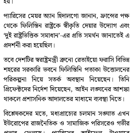
হয়।
প্যারিসের মেয়র অ্যান হিদালগো জানান, ফ্রান্সের পক্ষ
থেকে ফিলিস্তিন রাষ্ট্রকে স্বীকৃতি দেয়ার উদ্যোগ এবং
‘দুই রাষ্ট্রভিত্তিক সমাধান’-এর প্রতি সমর্থন জানাতেই এ
প্রদর্শনী করা হয়েছিল।
তবে দেশটির স্বরাষ্ট্রমন্ত্রী ব্রুনো রেতাইয়ো ফরাসি বিভিন্ন
শহরের সরকারি ভবনে ফিলিস্তিনি পতাকা উত্তোলনের
পরিকল্পনা নিয়ে সতর্ক অবস্থান নিয়েছেন। তিনি
প্রিফেক্টদের নির্দেশ দিয়েছেন, আইন লঙ্ঘনের আশঙ্কা
থাকলে প্রশাসনিক আদালতের মাধ্যমে ব্যবস্থা নিতে।
বিশ্লেষকদের মতে, মধ্যপ্রাচ্যের চলমান সঙ্ঘাত এখন
ইউরোপের রাজনৈতিক ও সামাজিক পরিসরেও গভীর