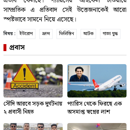
প্রভাব ফেলছে। প্যারিসের আইফেল টাওয়ারে
সাম্প্রতিক এ প্রতিবাদ সেই উত্তেজনাকেই আরো
স্পষ্টভাবে সামনে নিয়ে এসেছে।
বিষয় :
ইউরোপ
ফ্রান্স
ফিলিস্তিন
আটক
গাজা যুদ্ধ
প্রবাস
সৌদি আরবে সড়ক দুর্ঘটনায়
প্যারিস থেকে ফিরছে এক
২ প্রবাসী নিহত
অসমাপ্ত স্বপ্নের লাশ