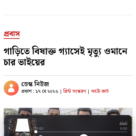
প্রবাস
গাড়িতে বিষাক্ত গ্যাসেই মৃত্যু ওমানে
চার ভাইয়ের
ডেস্ক নিউজ
প্রকাশ : ১৭ মে ২০২৬
প্রিন্ট সংস্করণ
ফটো কার্ড
|
|
আইফেল টাওয়ারে ফিলিস
0:00
0:00