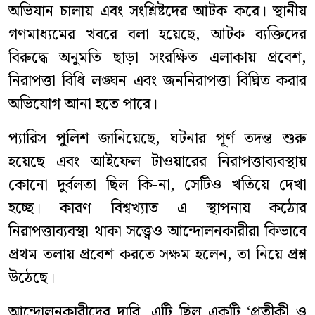
অভিযান চালায় এবং সংশ্লিষ্টদের আটক করে। স্থানীয়
গণমাধ্যমের খবরে বলা হয়েছে, আটক ব্যক্তিদের
বিরুদ্ধে অনুমতি ছাড়া সংরক্ষিত এলাকায় প্রবেশ,
নিরাপত্তা বিধি লঙ্ঘন এবং জননিরাপত্তা বিঘ্নিত করার
অভিযোগ আনা হতে পারে।
প্যারিস পুলিশ জানিয়েছে, ঘটনার পূর্ণ তদন্ত শুরু
হয়েছে এবং আইফেল টাওয়ারের নিরাপত্তাব্যবস্থায়
কোনো দুর্বলতা ছিল কি-না, সেটিও খতিয়ে দেখা
হচ্ছে। কারণ বিশ্বখ্যাত এ স্থাপনায় কঠোর
নিরাপত্তাব্যবস্থা থাকা সত্ত্বেও আন্দোলনকারীরা কিভাবে
প্রথম তলায় প্রবেশ করতে সক্ষম হলেন, তা নিয়ে প্রশ্ন
উঠেছে।
আন্দোলনকারীদের দাবি, এটি ছিল একটি ‘প্রতীকী ও