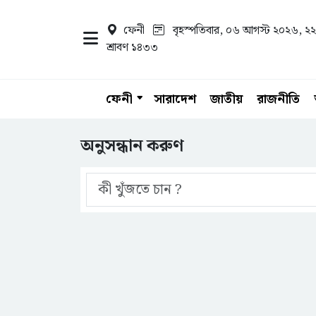
ফেনী
বৃহস্পতিবার, ০৬ আগস্ট ২০২৬
, ২২
শ্রাবণ ১৪৩৩
ফেনী
সারাদেশ
জাতীয়
রাজনীতি
অনুসন্ধান করুণ