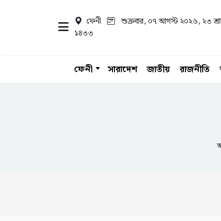
ফেনী
শুক্রবার, ০৭ আগস্ট ২০২৬
, ২৩ শ্র
১৪৩৩
ফেনী
সারাদেশ
জাতীয়
রাজনীতি
আ