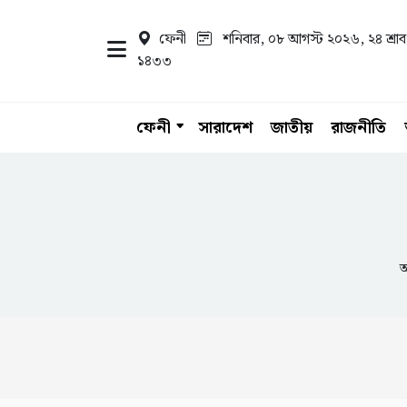
ফেনী
শনিবার, ০৮ আগস্ট ২০২৬
, ২৪ শ্রা
১৪৩৩
ফেনী
সারাদেশ
জাতীয়
রাজনীতি
আ