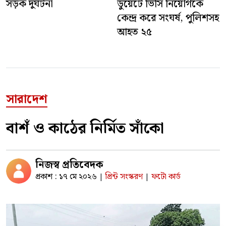
সড়ক দুর্ঘটনা
ডুয়েটে ভিসি নিয়োগকে
কেন্দ্র করে সংঘর্ষ, পুলিশসহ
আহত ২৫
সারাদেশ
বাশঁ ও কাঠের নির্মিত সাঁকো
নিজস্ব প্রতিবেদক
প্রকাশ : ১৭ মে ২০২৬
প্রিন্ট সংস্করণ
ফটো কার্ড
|
|