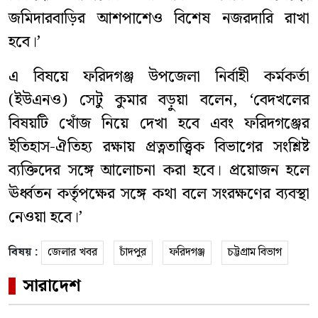
জমিদারবাড়ির আশপাশেও বিশেষ নজরদারি রাখা
হবে।’
এ বিষয়ে ফরিদগঞ্জ উপজেলা নির্বাহী কর্মকর্তা
(ইউএনও) সেটু কুমার বড়ুয়া বলেন, ‘বেদখলের
বিষয়টি খোঁজ নিয়ে দেখা হবে এবং ফরিদগঞ্জের
ইতিহাস-ঐতিহ্য রক্ষায় প্রত্নতাত্ত্বিক বিভাগের সংশ্লিষ্ট
ব্যক্তিদের সঙ্গে আলোচনা করা হবে। প্রয়োজন হলে
ঊর্ধ্বতন কর্তৃপক্ষের সঙ্গে কথা বলে সংরক্ষণের ব্যবস্থা
নেওয়া হবে।’
বিষয় :
জেলার খবর
চাঁদপুর
ফরিদগঞ্জ
চট্টগ্রাম বিভাগ
সারাদেশ