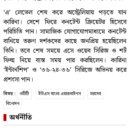
‘এ’ লেভেল শেষ করে অস্ট্রেলিয়ায় পড়তে যান
কারিনা। দেশে ফিরে কনটেন্ট ক্রিয়েটর হিসেবে
পরিচিতি পান। সামাজিক যোগাযোগমাধ্যমে কনটেন্ট
বানিয়ে তরুণ দর্শকদের কাছে জনপ্রিয় হয়েছিলেন
তিনি। তবে শেষ সময়ে এসে ওয়েব সিরিজ ও শর্ট
ফিল্ম নিয়ে ব্যস্ত সময় পার করছিলেন। কারিনা
‘ইন্টার্নশিপ’ ও ‘৩৬-২৪-৩৬’ সিরিজে অভিনয় করে
প্রশংসা পান।
বিষয় :
ওটিটি
ইউএস বাংলা এয়ারলাইনস
মরদেহ
বিনোদন
অর্থনীতি