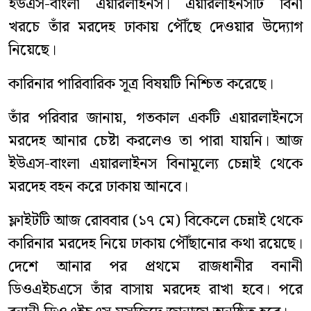
ইউএস-বাংলা এয়ারলাইনস। এয়ারলাইনসটি বিনা
খরচে তাঁর মরদেহ ঢাকায় পৌঁছে দেওয়ার উদ্যোগ
নিয়েছে।
কারিনার পারিবারিক সূত্র বিষয়টি নিশ্চিত করেছে।
তাঁর পরিবার জানায়, গতকাল একটি এয়ারলাইনসে
মরদেহ আনার চেষ্টা করলেও তা পারা যায়নি। আজ
ইউএস-বাংলা এয়ারলাইনস বিনামূল্যে চেন্নাই থেকে
মরদেহ বহন করে ঢাকায় আনবে।
ফ্লাইটটি আজ রোববার (১৭ মে) বিকেলে চেন্নাই থেকে
কারিনার মরদেহ নিয়ে ঢাকায় পৌঁছানোর কথা রয়েছে।
দেশে আনার পর প্রথমে রাজধানীর বনানী
ডিওএইচএসে তাঁর বাসায় মরদেহ রাখা হবে। পরে