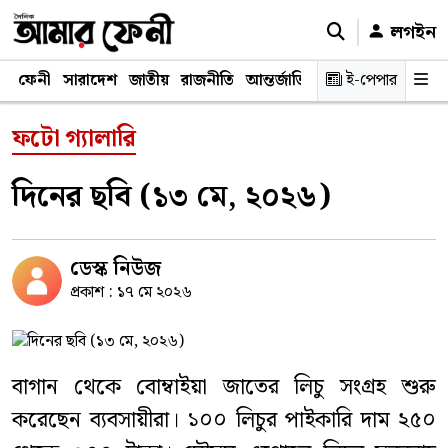
লগইন
ফেনী
সারাদেশ
জাতীয়
রাজনীতি
আন্তর্জাতিক
অর্থনীতি
ই-পেপার
শিক্ষাঙ্গ
ফটো গ্যালারি
দিনের ছবি (১৩ মে, ২০২৬)
ডেস্ক নিউজ
প্রকাশ : ১৭ মে ২০২৬
বাগান থেকে বোম্বাইয়া জাতের লিচু সংগ্রহ শুরু
করেছেন ব্যবসায়ীরা। ১০০ লিচুর পাইকারি দাম ২৫০